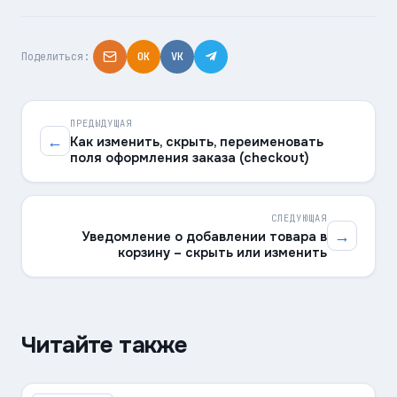
Поделиться:
OK
VK
ПРЕДЫДУЩАЯ
←
Как изменить, скрыть, переименовать
поля оформления заказа (checkout)
СЛЕДУЮЩАЯ
→
Уведомление о добавлении товара в
корзину – скрыть или изменить
Читайте также